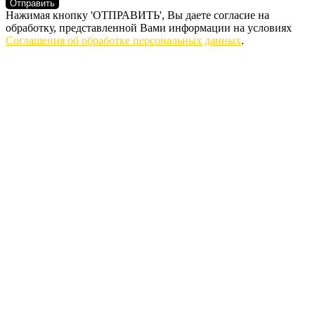
Отправить
Нажимая кнопку 'ОТПРАВИТЬ', Вы даете согласие на
обработку, представленной Вами информации на условиях
Соглашения об обработке персональных данных
.