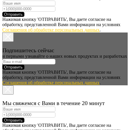
Отправить
Нажимая кнопку 'ОТПРАВИТЬ', Вы даете согласие на
обработку, представленной Вами информации на условиях
Соглашения об обработке персональных данных
.
Подпишитесь сейчас
и первыми узнавайте о наших новых продуктах и разработках
Отправить
Нажимая кнопку 'ОТПРАВИТЬ', Вы даете согласие на
обработку, представленной Вами информации на условиях
Соглашения об обработке персональных данных
.
Мы свяжемся с Вами в течение 20 минут
Отправить
Нажимая кнопку 'ОТПРАВИТЬ', Вы даете согласие на