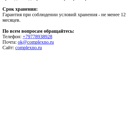
Срок хранения:
Гарантия при соблюдении условий хранения - не менее 12
месяцев.
По всем вопросам обращайтесь:
Телефон:
+79778938928
Почта:
ok@complexno.ru
Сайт:
complexno.ru