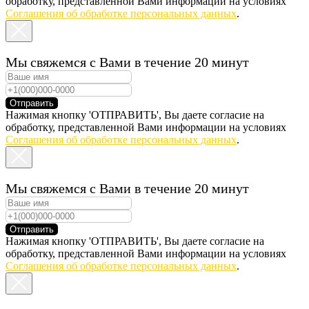
обработку, представленной Вами информации на условиях
Соглашения об обработке персональных данных
.
Мы свяжемся с Вами в течение 20 минут
Отправить
Нажимая кнопку 'ОТПРАВИТЬ', Вы даете согласие на
обработку, представленной Вами информации на условиях
Соглашения об обработке персональных данных
.
Мы свяжемся с Вами в течение 20 минут
Отправить
Нажимая кнопку 'ОТПРАВИТЬ', Вы даете согласие на
обработку, представленной Вами информации на условиях
Соглашения об обработке персональных данных
.