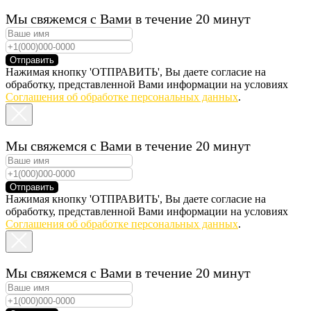
Мы свяжемся с Вами в течение 20 минут
Отправить
Нажимая кнопку 'ОТПРАВИТЬ', Вы даете согласие на
обработку, представленной Вами информации на условиях
Соглашения об обработке персональных данных
.
Мы свяжемся с Вами в течение 20 минут
Отправить
Нажимая кнопку 'ОТПРАВИТЬ', Вы даете согласие на
обработку, представленной Вами информации на условиях
Соглашения об обработке персональных данных
.
Мы свяжемся с Вами в течение 20 минут