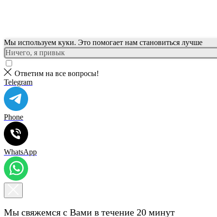
Мы используем куки. Это помогает нам становиться лучше
Ничего, я привык
Ответим на все вопросы!
Telegram
Phone
WhatsApp
Мы свяжемся с Вами в течение 20 минут