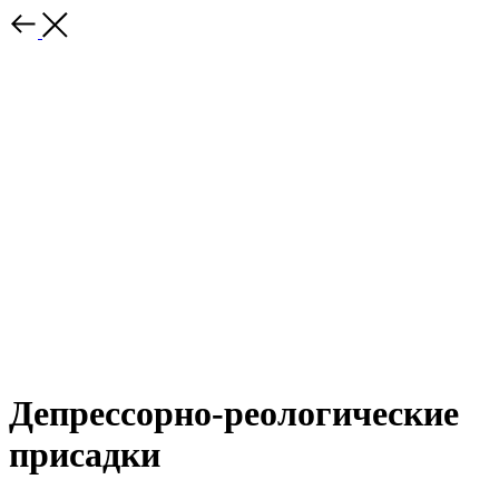
Депрессорно-реологические
присадки