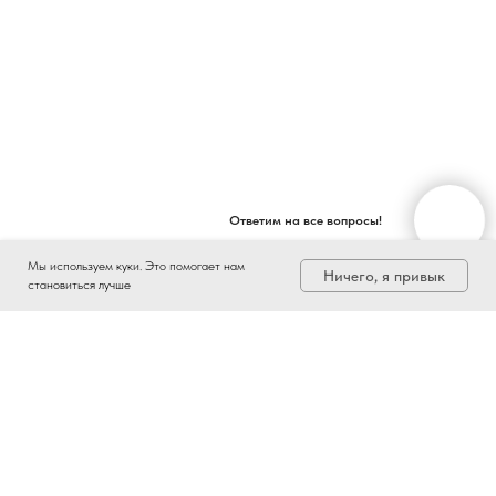
Ответим на все вопросы!
Мы используем куки. Это помогает нам
Ничего, я привык
становиться лучше