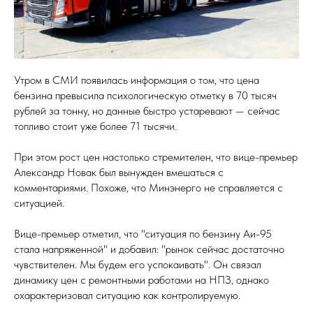
Утром в СМИ появилась информация о том, что цена
бензина превысила психологическую отметку в 70 тысяч
рублей за тонну, но данные быстро устаревают — сейчас
топливо стоит уже более 71 тысячи.
При этом рост цен настолько стремителен, что вице-премьер
Александр Новак был вынужден вмешаться с
комментариями. Похоже, что Минэнерго не справляется с
ситуацией.
Вице-премьер отметил, что "ситуация по бензину Аи-95
стала напряженной" и добавил: "рынок сейчас достаточно
чувствителен. Мы будем его успокаивать". Он связал
динамику цен с ремонтными работами на НПЗ, однако
охарактеризовал ситуацию как контролируемую.