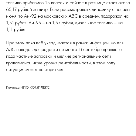
топливо прибавило 15 копеек и сейчас в рознице стоит около
65,17 рублей за литр. Если рассматривать динамику с начала
июня, то Аи-92 на московских АЗС в среднем подорожал на
1,51 рубля, Аи-95 – на 1,57 рубля, дизельное топливо – на
1,11 рубля.
При этом пока всё укладывается в рамки инфляции, но для
АЗС поводов для радости не много. В сентябре прошлого
года частные заправки и мелкие региональные сети
провалились ниже уровня рентабельности, в этом году
ситуация может повториться.
Команда НПО КОМПЛЕКС