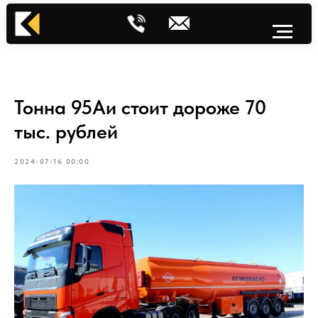
Тонна 95Аи стоит дороже 70
тыс. рублей
2024-07-16 00:00