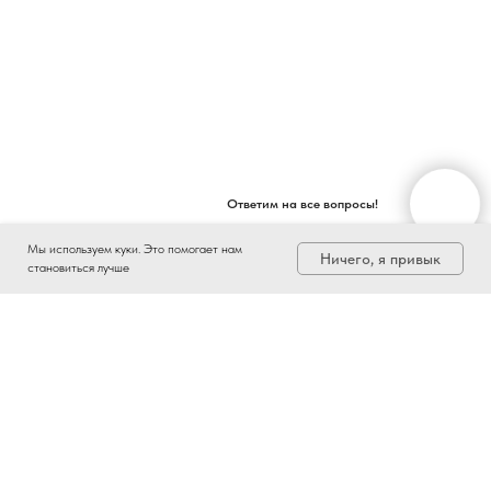
Ответим на все вопросы!
Мы используем куки. Это помогает нам
Ничего, я привык
становиться лучше