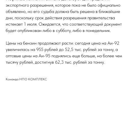
экспортного разрешения, которое пока не было официально
объявлено, но его судьба должна быть решена в ближайшие
дни, поскольку срок действия разрешения правительства
истекает 1 июля. Ожидается, что соответствующий документ
будет опубликован либо в субботу, либо в понедельник.
Цены на бензин продолжают расти: сегодня цена на Аи-92
увеличилась на 955 рублей до 52,5 тыс. рублей за тонну, а
оптовые цены на Аи-95 поднялись еще больше, на более чем
тысячу рублей, достигнув 62,3 тыс. рублей за тонну.
Команда НПО КОМПЛЕКС