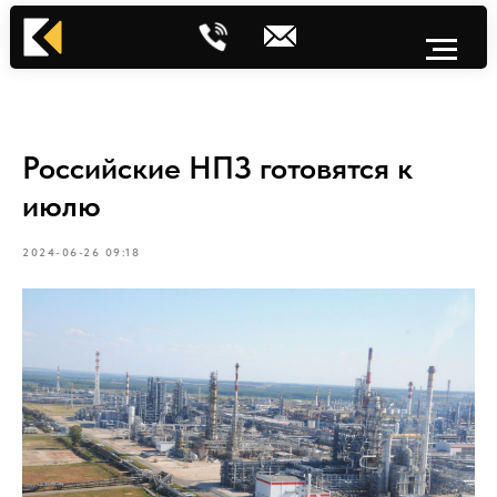
Российские НПЗ готовятся к
июлю
2024-06-26 09:18