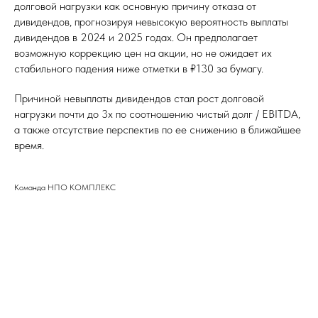
долговой нагрузки как основную причину отказа от
дивидендов, прогнозируя невысокую вероятность выплаты
дивидендов в 2024 и 2025 годах. Он предполагает
возможную коррекцию цен на акции, но не ожидает их
стабильного падения ниже отметки в ₽130 за бумагу.
Причиной невыплаты дивидендов стал рост долговой
нагрузки почти до 3х по соотношению чистый долг / EBITDA,
а также отсутствие перспектив по ее снижению в ближайшее
время.
Команда НПО КОМПЛЕКС