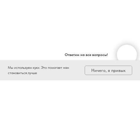
Ответим на все вопросы!
Мы используем куки. Это помогает нам
Ничего, я привык
становиться лучше