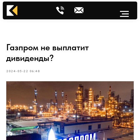
Газпром не выплатит
дивиденды?
2024-05-22 06:48