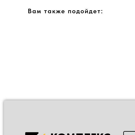
Вам также подойдет: