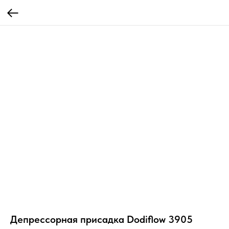
Депрессорная присадка Dodiflow 3905