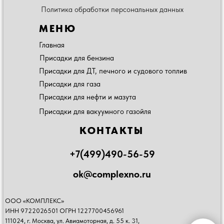
Политика обработки персональных данных
МЕНЮ
Главная
Присадки для бензина
Присадки для ДТ, печного и судового топлив
Присадки для газа
Присадки для нефти и мазута
Присадки для вакуумного газойля
КОНТАКТЫ
+7(499)490-56-59
ok@complexno.ru
ООО «КОМПЛЕКС»
ИНН 9722026501 ОГРН 1227700456961
111024, г. Москва, ул. Авиамоторная, д. 55 к. 31,